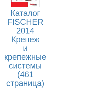
Каталог
FISCHER
2014
Крепеж
и
крепежные
системы
(461
страница)