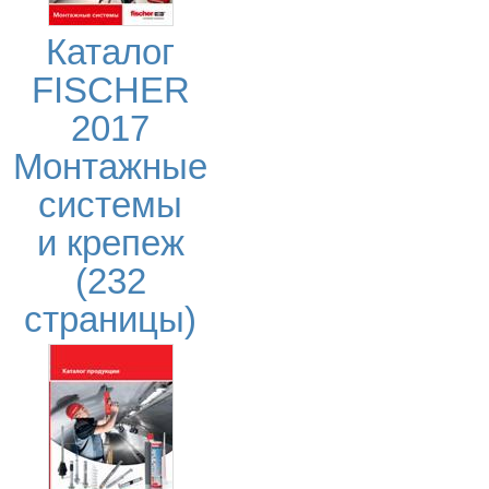
Каталог
FISCHER
2017
Монтажные
системы
и крепеж
(232
страницы)