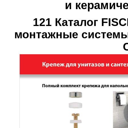
и керамиче
121 Каталог FIS
монтажные систем