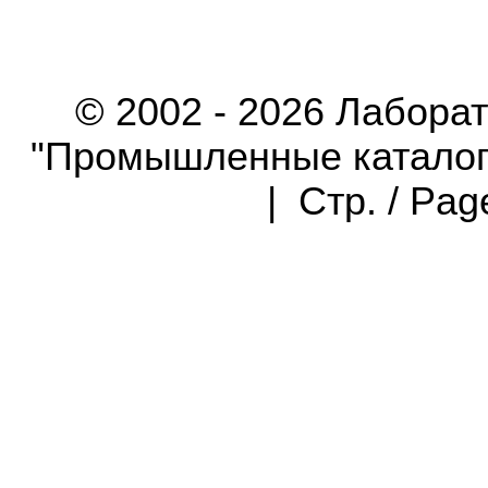
© 2002 - 2026 Лабора
"Промышленные каталоги"
| Стр. / Pa