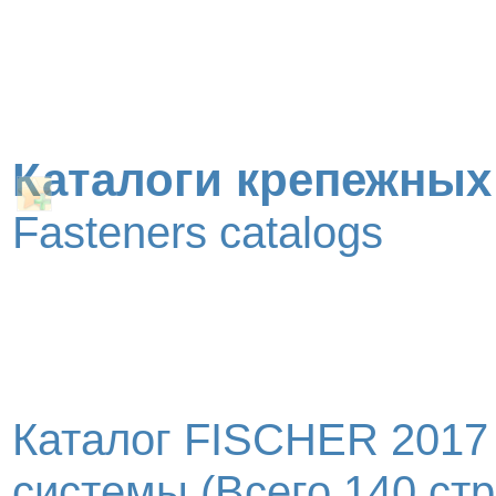
Каталоги крепежных
Fasteners catalogs
Каталог FISCHER 2017
системы (Всего 140 стр