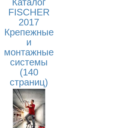
Каталог
FISCHER
2017
Крепежные
и
монтажные
системы
(140
страниц)