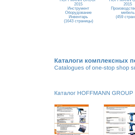
2015
2015
Инструмент
Производств
Оборудование
мебель
Инвентарь
(459 стран
(1643 страницы)
Каталоги комплексных п
Catalogues of one-stop shop s
Каталог HOFFMANN GROUP 20