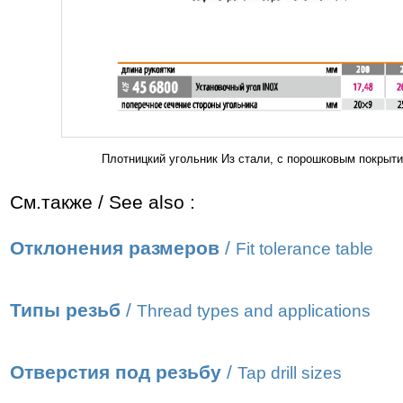
Плотницкий угольник Из стали, с порошковым покрыт
См.также / See also :
Отклонения размеров
/
Fit tolerance table
Типы резьб
/
Thread types and applications
Отверстия под резьбу
/
Tap drill sizes