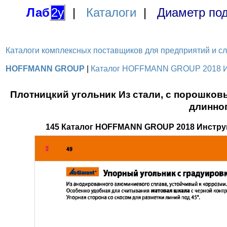
Лаб
2у
|
Каталоги
|
Диаметр под
Каталоги комплексных поставщиков для предприятий и служ
HOFFMANN GROUP
|
Каталог HOFFMANN GROUP 2018 Инс
Плотницкий угольник Из стали, с порошко
длинног
145 Каталог HOFFMANN GROUP 2018 Инстру