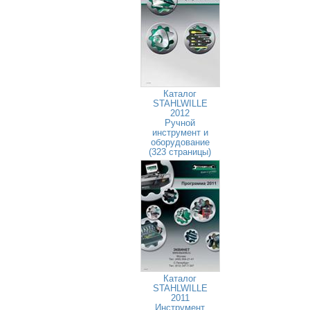
Каталог
STAHLWILLE
2012
Ручной
инструмент и
оборудование
(323 страницы)
Каталог
STAHLWILLE
2011
Инструмент