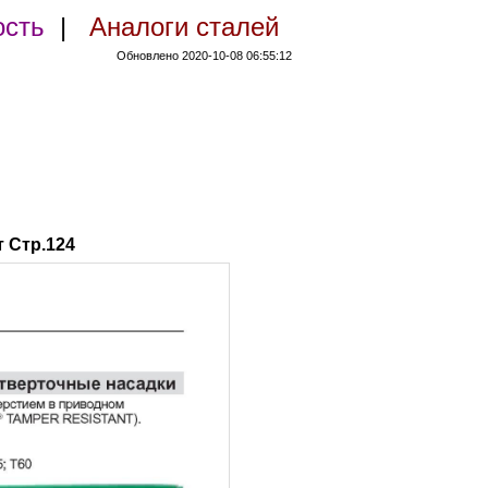
ость
|
Аналоги сталей
Обновлено 2020-10-08 06:55:12
 Стр.124