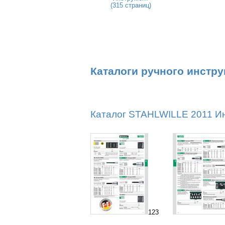
(315 страниц)
Каталоги ручного инстр
Каталог STAHLWILLE 2011 Инс
123