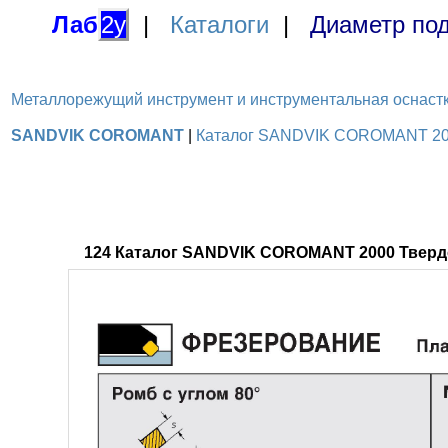
Лаб
2у
|
Каталоги
|
Диаметр под
Металлорежущий инструмент и инструментальная оснастка / 
SANDVIK COROMANT
|
Каталог SANDVIK COROMANT 2000
124 Каталог SANDVIK COROMANT 2000 Тверд