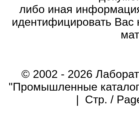
либо иная информаци
идентифицировать Вас 
мат
© 2002 - 2026 Лабора
"Промышленные каталоги"
| Стр. / Pa