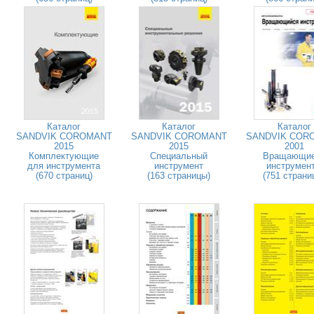
Каталог
Каталог
Каталог
SANDVIK COROMANT
SANDVIK COROMANT
SANDVIK COR
2015
2015
2001
Комплектующие
Специальный
Вращающи
для инструмента
инструмент
инструмен
(670 страниц)
(163 страницы)
(751 страни