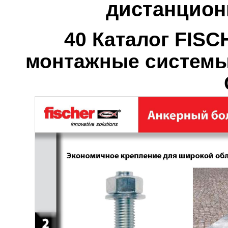
дистанцион
40 Каталог FIS
монтажные систем