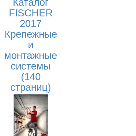
Каталог
FISCHER
2017
Крепежные
и
монтажные
системы
(140
страниц)