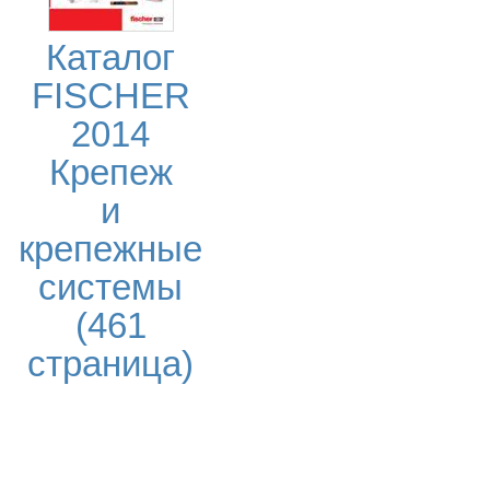
Каталог
FISCHER
2014
Крепеж
и
крепежные
системы
(461
страница)