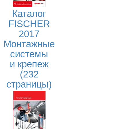
Каталог
FISCHER
2017
Монтажные
системы
и крепеж
(232
страницы)