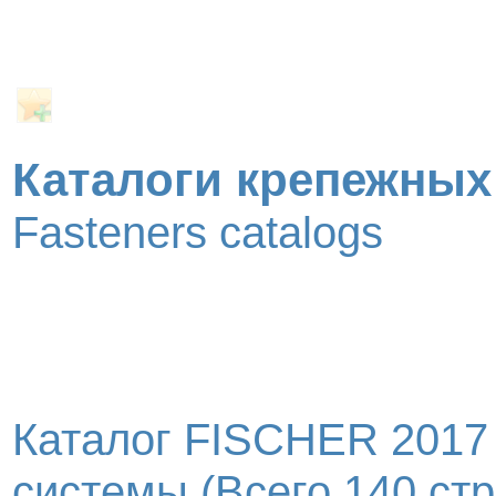
Каталоги крепежных
Fasteners catalogs
Каталог FISCHER 2017
системы (Всего 140 стр