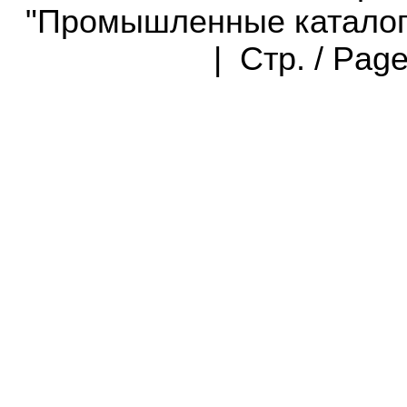
"Промышленные каталоги"
| Стр. / Pag