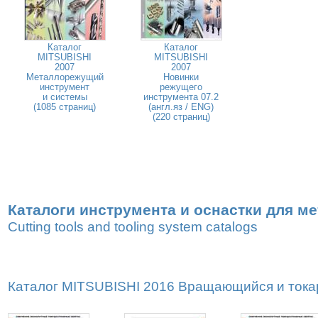
Каталог
Каталог
MITSUBISHI
MITSUBISHI
2007
2007
Металлорежущий
Новинки
инструмент
режущего
и системы
инструмента 07.2
(1085 страниц)
(англ.яз / ENG)
(220 страниц)
Каталоги инструмента и оснастки для м
Cutting tools and tooling system catalogs
Каталог MITSUBISHI 2016 Вращающийся и токар