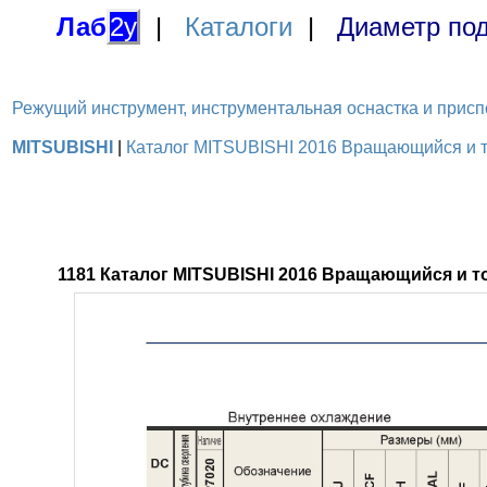
Лаб
2у
|
Каталоги
|
Диаметр под
Режущий инструмент, инструментальная оснастка и приспосо
MITSUBISHI
|
Каталог MITSUBISHI 2016 Вращающийся и то
1181 Каталог MITSUBISHI 2016 Вращающийся и 