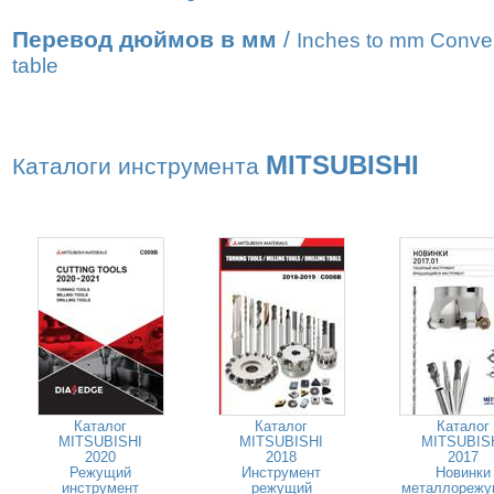
Перевод дюймов в мм
/
Inches to mm Conve
table
MITSUBISHI
Каталоги инструмента
Каталог
Каталог
Каталог
MITSUBISHI
MITSUBISHI
MITSUBIS
2020
2018
2017
Режущий
Инструмент
Новинки
инструмент
режущий
металлорежу