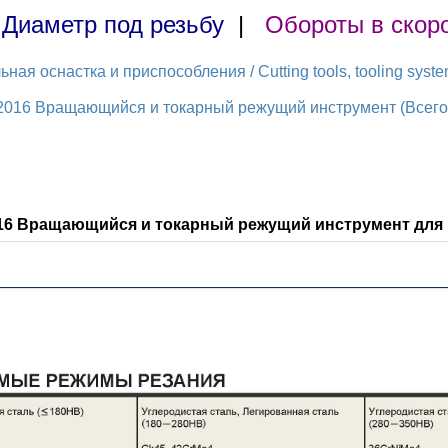
|
Диаметр под резьбу
|
Обороты в скор
ая оснастка и приспособления / Cutting tools, tooling syst
2016 Вращающийся и токарный режущий инструмент (Всего 
016 Вращающийся и токарный режущий инструмент для