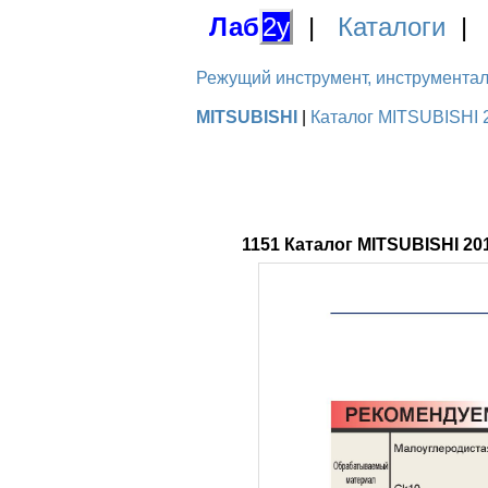
Лаб
2у
|
Каталоги
Режущий инструмент, инструментальн
MITSUBISHI
|
Каталог MITSUBISHI 
1151 Каталог MITSUBISHI 2