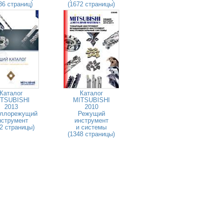
36 страниц)
(1672 страницы)
Каталог
Каталог
TSUBISHI
MITSUBISHI
2013
2010
ллорежущий
Режущий
нструмент
инструмент
2 страницы)
и системы
(1348 страницы)