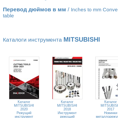
Перевод дюймов в мм
/
Inches to mm Conve
table
MITSUBISHI
Каталоги инструмента
Каталог
Каталог
Каталог
MITSUBISHI
MITSUBISHI
MITSUBIS
2020
2018
2017
Режущий
Инструмент
Новинки
инструмент
режущий
металлорежу