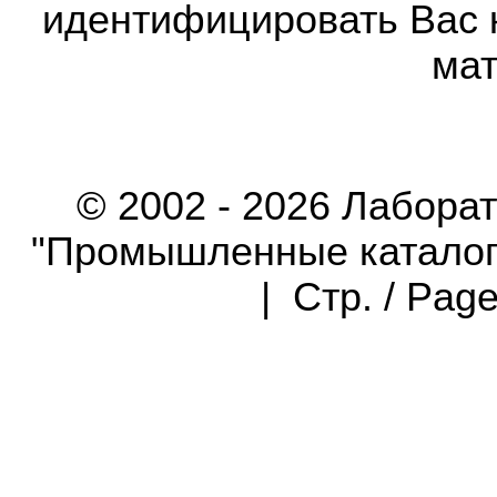
идентифицировать Вас 
мат
© 2002 - 2026 Лабора
"Промышленные каталоги"
| Стр. / Pag