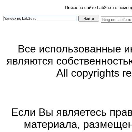
Поиск на сайте Lab2u.ru с пом
Все использованные 
являются собственность
All copyrights r
Если Вы являетесь прав
материала, размещенн