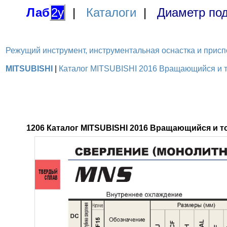
Лаб
2у
|
Каталоги
|
Диаметр под
Режущий инструмент, инструментальная оснастка и приспосо
MITSUBISHI
|
Каталог MITSUBISHI 2016 Вращающийся и то
1206 Каталог MITSUBISHI 2016 Вращающийся и 