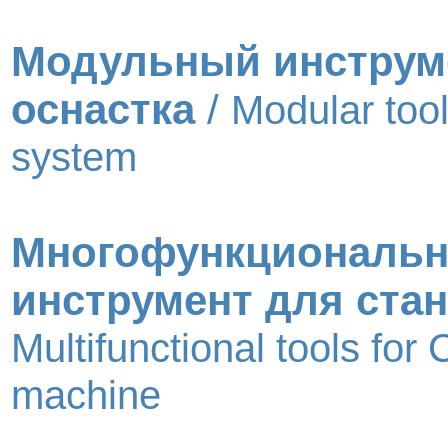
Модульный инструм
оснастка
/
Modular tool
system
Многофункциональ
инструмент для ста
Multifunctional tools for
machine