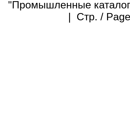
"Промышленные каталоги"
| Стр. / Pag