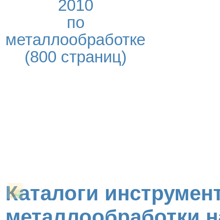
2010
по
металлообработке
(800 страниц)
Каталоги инструмент
металлообработки н