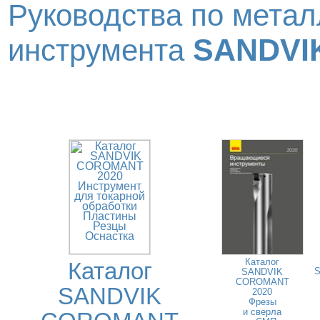
Руководства по метал
SANDVI
инструмента
Каталог
Каталог
SANDVIK
COROMANT
SANDVIK
2020
Фрезы
и сверла