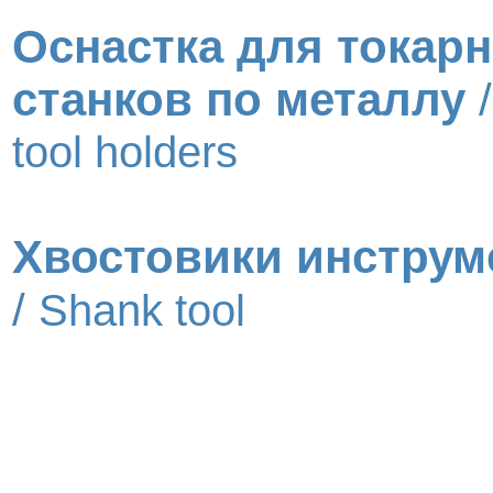
Оснастка для токар
станков по металлу
tool holders
Хвостовики инструм
/
Shank tool