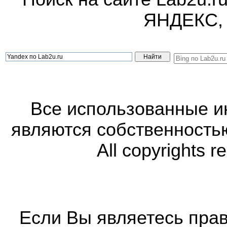
ЯНДЕКС,
Все использованные 
являются собственность
All copyrights r
Если Вы являетесь прав