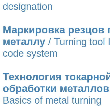
designation
Маркировка резцов 
металлу
/
Turning tool
code system
Технология токарно
обработки металлов
Basics of metal turning