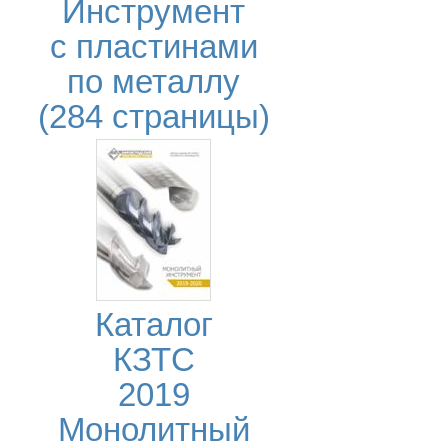
Инструмент
с пластинами
по металлу
(284 страницы)
Каталог
КЗТС
2019
Монолитный