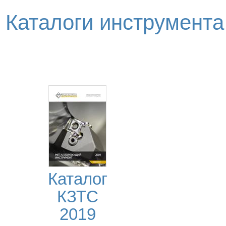
Каталоги инструмент
Каталог
КЗТС
2019