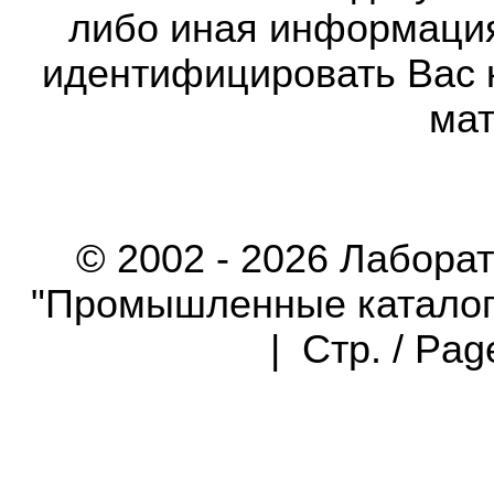
либо иная информаци
идентифицировать Вас 
мат
© 2002 - 2026 Лабора
"Промышленные каталоги"
| Стр. / Pa