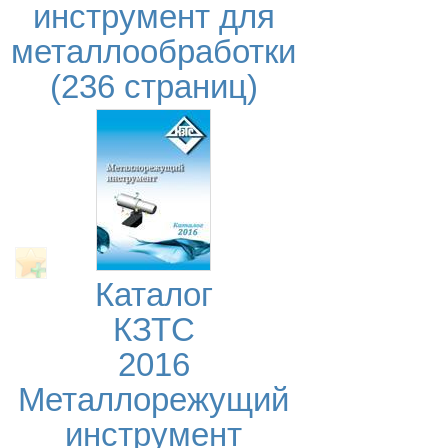
инструмент для
металлообработки
(236 страниц)
Каталог
КЗТС
2016
Металлорежущий
инструмент