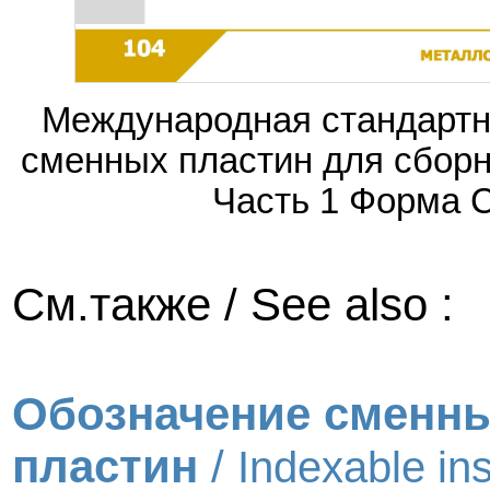
Международная стандартн
сменных пластин для сбор
Часть 1 Форма 
См.также / See also :
Обозначение сменн
пластин
/
Indexable ins