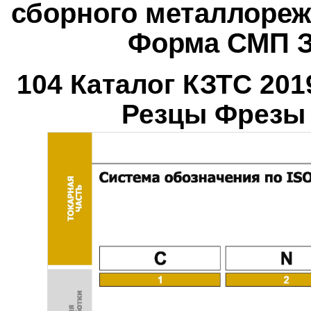
сборного металлореж
Форма СМП З
104 Каталог КЗТС 20
Резцы Фрезы 