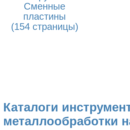
Сменные
пластины
(154 страницы)
Каталоги инструмент
металлообработки н