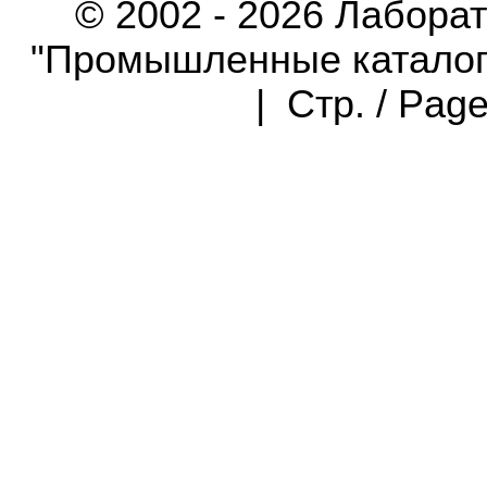
© 2002 - 2026 Лабора
"Промышленные каталоги"
| Стр. / Pag