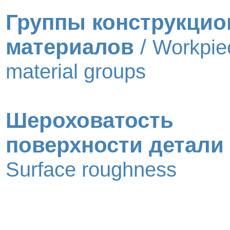
Группы конструкци
материалов
/
Workpie
material groups
Шероховатость
поверхности детали
Surface roughness