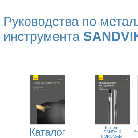
Руководства по метал
SANDVI
инструмента
Каталог
Каталог
SANDVIK
S
COROMANT