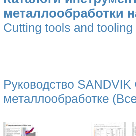
металлообработки н
Cutting tools and toolin
Руководство SANDVIK
металлообработке (Всег