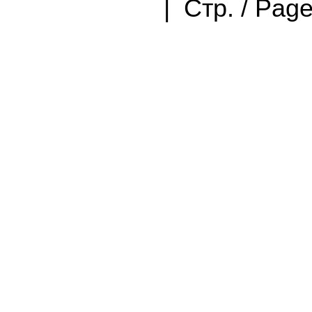
| Стр. / Pag