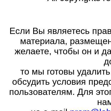
Если Вы являетесь прав
материала, размещенн
желаете, чтобы он и д
д
то мы готовы удалить
обсудить условия пред
пользователям. Для это
на