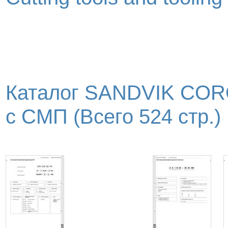
Каталог SANDVIK COR
с СМП (Всего 524 стр.)