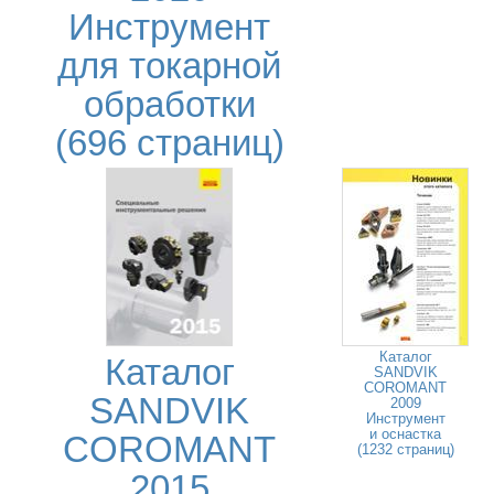
Инструмент
для токарной
обработки
(696 страниц)
Каталог
Каталог
SANDVIK
COROMANT
SANDVIK
2009
Инструмент
и оснастка
COROMANT
(1232 страниц)
2015