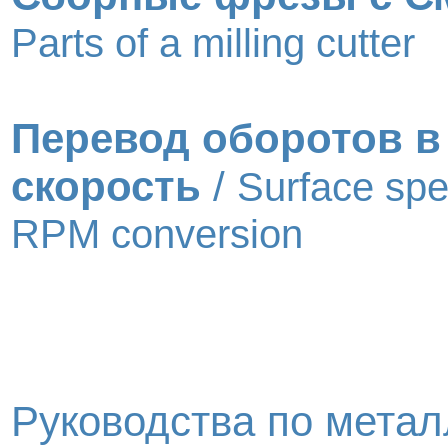
Parts of a milling cutter
Перевод оборотов в
скорость
/
Surface spe
RPM conversion
Руководства по метал