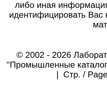
либо иная информаци
идентифицировать Вас 
мат
© 2002 - 2026 Лабора
"Промышленные каталоги"
| Стр. / Pag