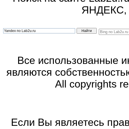
ЯНДЕКС,
Все использованные 
являются собственность
All copyrights r
Если Вы являетесь прав