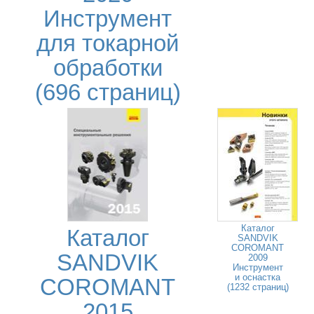
Инструмент
для токарной
обработки
(696 страниц)
Каталог
Каталог
SANDVIK
COROMANT
SANDVIK
2009
Инструмент
и оснастка
COROMANT
(1232 страниц)
2015