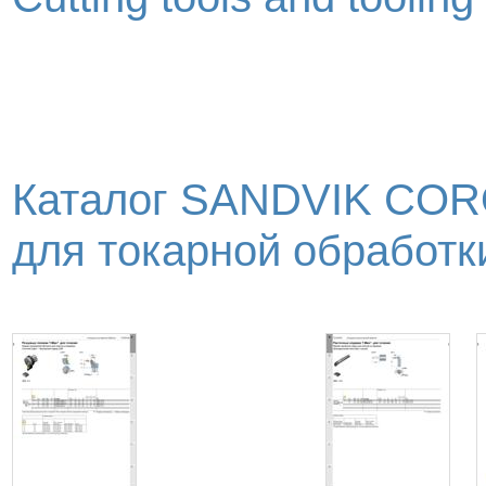
Каталог SANDVIK COR
для токарной обработки