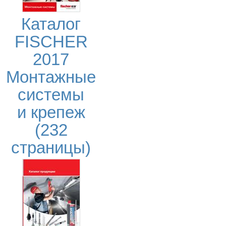
Каталог
FISCHER
2017
Монтажные
системы
и крепеж
(232
страницы)