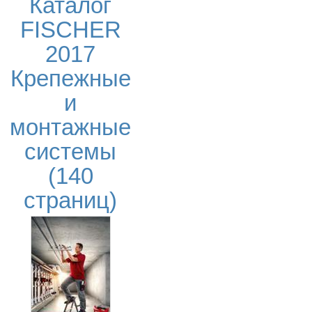
Каталог
FISCHER
2017
Крепежные
и
монтажные
системы
(140
страниц)