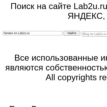
Поиск на сайте Lab2u.r
ЯНДЕКС,
Все использованные 
являются собственность
All copyrights r