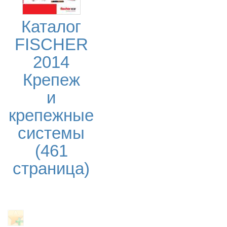
Каталог
FISCHER
2014
Крепеж
и
крепежные
системы
(461
страница)