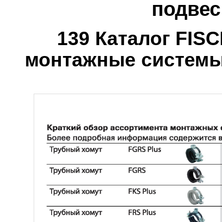
подвес
139 Каталог FIS
монтажные систем