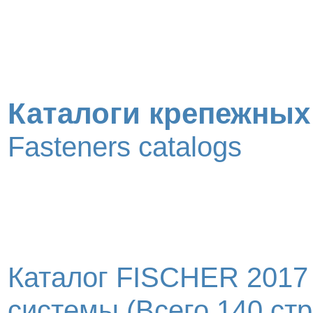
Каталоги крепежных
Fasteners catalogs
Каталог FISCHER 2017
системы (Всего 140 стр