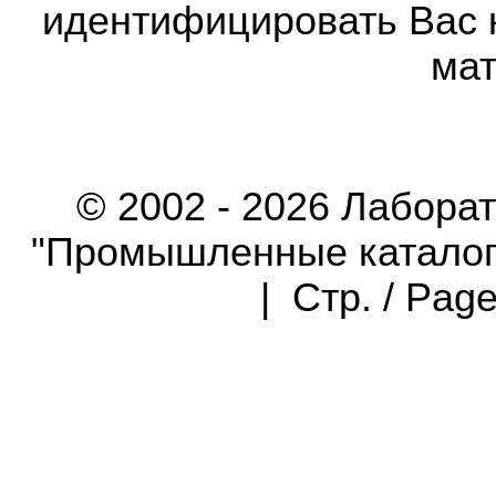
идентифицировать Вас 
мат
© 2002 - 2026 Лабора
"Промышленные каталоги"
| Стр. / Pag