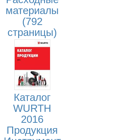
материалы
(792
страницы)
Каталог
WURTH
2016
Продукция