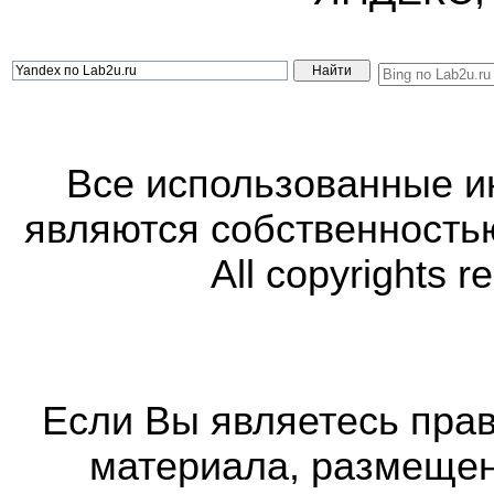
Все использованные 
являются собственность
All copyrights r
Если Вы являетесь прав
материала, размещенн