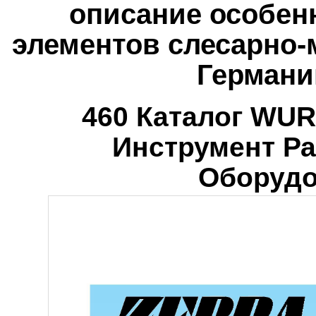
описание особен
элементов слесарно-
Германи
460 Каталог WUR
Инструмент Р
Оборудо