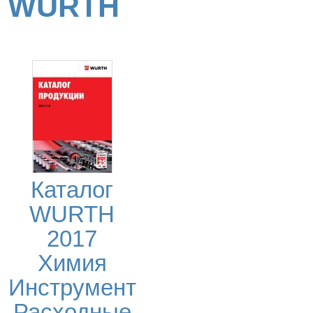
WURTH
Каталог
WURTH
2017
Химия
Инструмент
Расходные