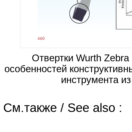
Отвертки Wurth Zebr
особенностей конструктивн
инструмента из
См.также / See also :