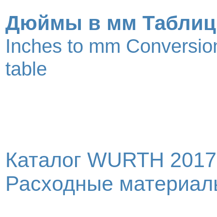
Дюймы в мм Таблиц
Inches to mm Conversio
table
Каталог WURTH 2017
Расходные материалы