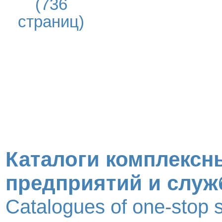
(736
страниц)
Каталоги комплексн
предприятий и служ
Catalogues of one-stop 