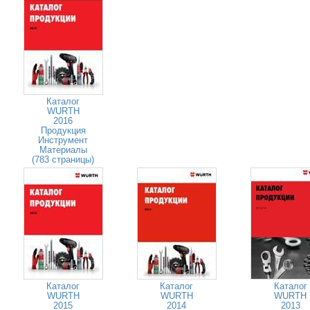
Каталог
WURTH
2016
Продукция
Инструмент
Материалы
(783 страницы)
Каталог
Каталог
Каталог
WURTH
WURTH
WURTH
2015
2014
2013