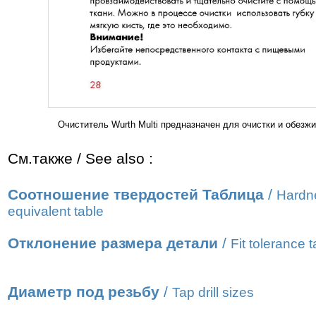
Очиститель Wurth Multi предназначен для очистки и обезж
См.также / See also :
Соотношение твердостей Таблица
/
Hardn
equivalent table
Отклонение размера детали
/
Fit tolerance t
Диаметр под резьбу
/
Tap drill sizes