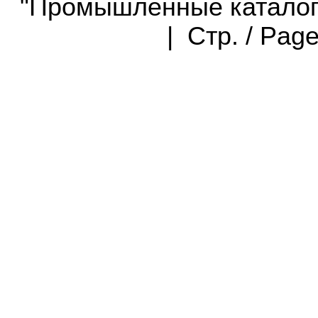
"Промышленные каталоги"
| Стр. / Pag