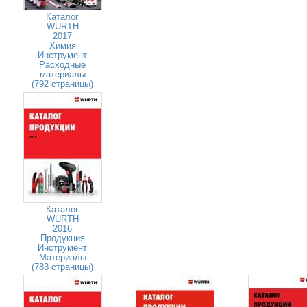
Каталог
WURTH
2017
Химия
Инструмент
Расходные
материалы
(792 страницы)
Каталог
WURTH
2016
Продукция
Инструмент
Материалы
(783 страницы)