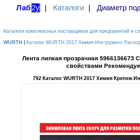
Лаб
2у
|
Каталоги
|
Диаметр под
Каталоги комплексных поставщиков для предприятий и служ
WURTH
|
Каталог WURTH 2017 Химия Инструмент Расходн
Лента липкая прозрачная 5966136673 
свойствами Рекомендуе
792 Каталог WURTH 2017 Химия Крепеж И