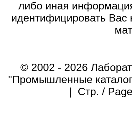
либо иная информаци
идентифицировать Вас 
мат
© 2002 - 2026 Лабора
"Промышленные каталоги"
| Стр. / Pag