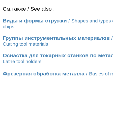
См.также / See also :
Виды и формы стружки
/
Shapes and types 
chips
Группы инструментальных материалов
/
Cutting tool materials
Оснастка для токарных станков по мета
Lathe tool holders
Фрезерная обработка металла
/
Basics of m