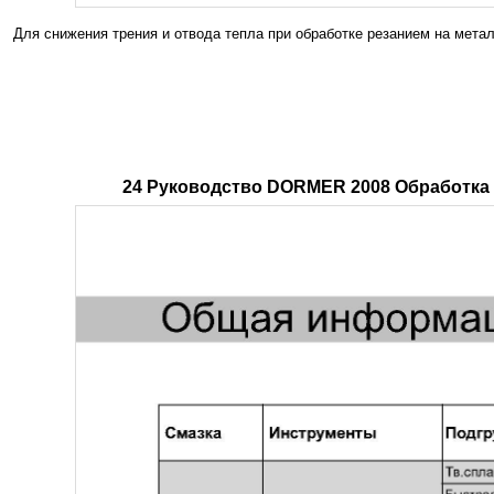
Для снижения трения и отвода тепла при обработке резанием на ме
24 Руководство DORMER 2008 Обработка 