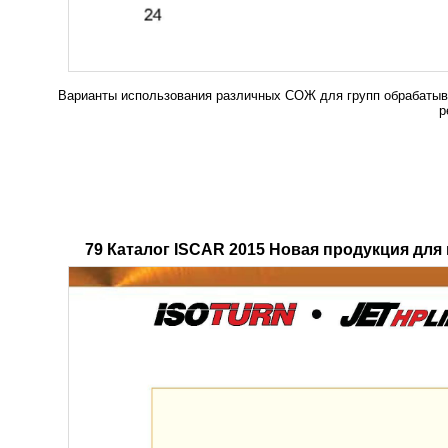
Варианты использования различных СОЖ для групп обрабатыв
р
79 Каталог ISCAR 2015 Новая продукция для