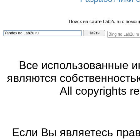
Поиск на сайте Lab2u.ru с пом
Все использованные 
являются собственность
All copyrights r
Если Вы являетесь прав