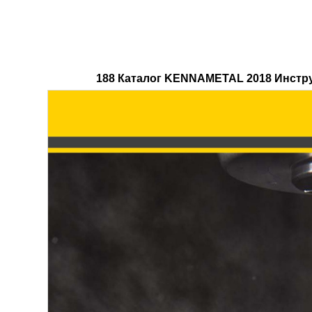
188 Каталог KENNAMETAL 2018 Инстру