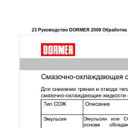
23 Руководство DORMER 2008 Обработка 