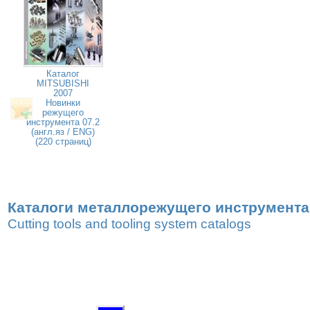
Каталог
MITSUBISHI
2007
Новинки
режущего
инструмента 07.2
(англ.яз / ENG)
(220 страниц)
Каталоги металлорежущего инструмента,
Cutting tools and tooling system catalogs