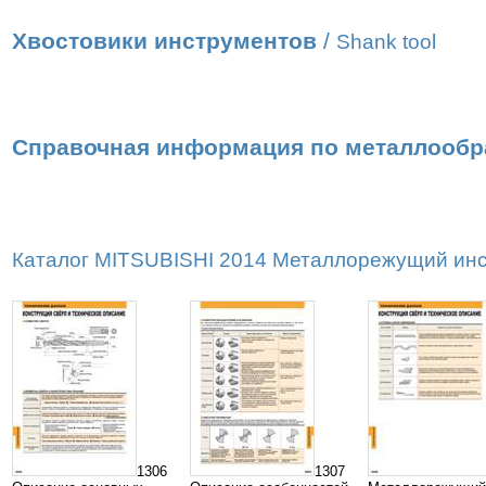
Хвостовики инструментов
/
Shank tool
Справочная информация по металлообр
Каталог MITSUBISHI 2014 Металлорежущий инст
1306
1307