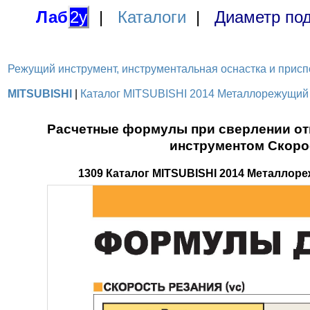
Лаб
2у
|
Каталоги
|
Диаметр под
Режущий инструмент, инструментальная оснастка и приспосо
MITSUBISHI
|
Каталог MITSUBISHI 2014 Металлорежущий и
Расчетные формулы при сверлении о
инструментом Скорос
1309 Каталог MITSUBISHI 2014 Металло