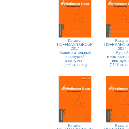
Каталог
Каталог
HOFFMANN GROUP
HOFFMANN 
2017
2017
Вспомогательный
Ручной
и режущий
и измерите
инструмент
инструме
(998 страниц)
(1126 стра
Каталог
Каталог