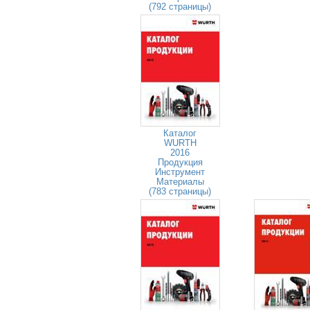
(792 страницы)
Каталог
WURTH
2016
Продукция
Инструмент
Материалы
(783 страницы)