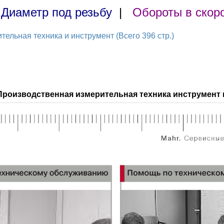
|
Диаметр под резьбу
|
Обороты в скор
ельная техника и инструмент (Всего 396 стр.)
Производственная измерительная техника инструмент 