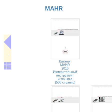
MAHR
---
Каталог
MAHR
2016
Измерительный
инструмент
и техника
(508 страниц)