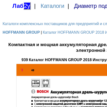
Лаб
2у
|
Каталоги
|
Диаметр под
Каталоги комплексных поставщиков для предприятий и служ
HOFFMANN GROUP
|
Каталог HOFFMANN GROUP 2018 Инс
Компактная и мощная аккумуляторная дре
электронной 
939 Каталог HOFFMANN GROUP 2018 Инстру