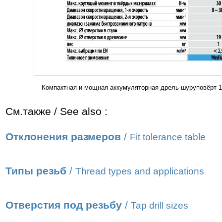
Компактная и мощная аккумуляторная дрель-шуруповёрт 1
См.также / See also :
Отклонения размеров
/
Fit tolerance table
Типы резьб
/
Thread types and applications
Отверстия под резьбу
/
Tap drill sizes