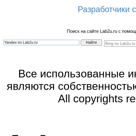
Разработчики са
Поиск на сайте Lab2u.ru с пом
Все использованные 
являются собственность
All copyrights r