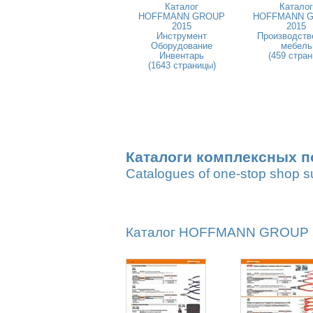
Каталог
Каталог
HOFFMANN GROUP
HOFFMANN 
2015
2015
Инструмент
Производств
Оборудование
мебель
Инвентарь
(459 стран
(1643 страницы)
Каталоги комплексных п
Catalogues of one-stop shop s
Каталог HOFFMANN GROUP 20