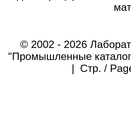
мат
© 2002 - 2026 Лабора
"Промышленные каталоги"
| Стр. / Pa