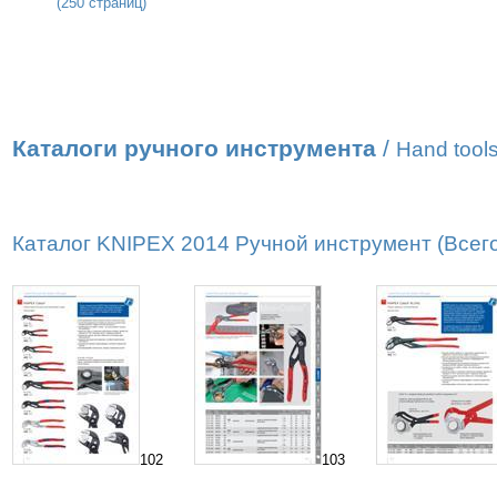
(250 страниц)
Каталоги ручного инструмента
/
Hand tools
Каталог KNIPEX 2014 Ручной инструмент (Всего
102
103