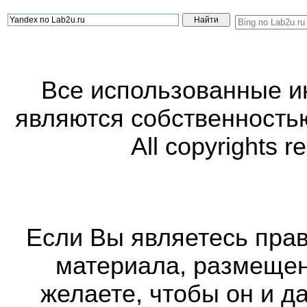
Все использованные 
являются собственность
All copyrights r
Если Вы являетесь прав
материала, размещенн
желаете, чтобы он и д