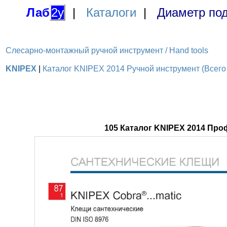
Лаб
2у
|
Каталоги
|
Диаметр под
Слесарно-монтажный ручной инструмент / Hand tools
KNIPEX
|
Каталог KNIPEX 2014 Ручной инструмент (Всего 
105 Каталог KNIPEX 2014 Пр