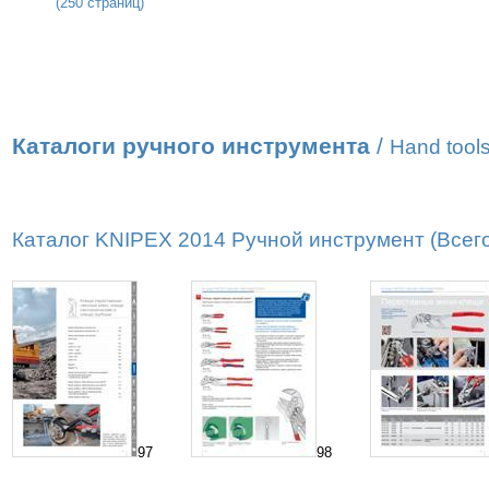
(250 страниц)
Каталоги ручного инструмента
/
Hand tools
Каталог KNIPEX 2014 Ручной инструмент (Всего
97
98