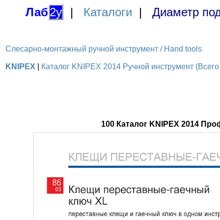
Лаб
2у
|
Каталоги
|
Диаметр под
Слесарно-монтажный ручной инструмент / Hand tools
KNIPEX
|
Каталог KNIPEX 2014 Ручной инструмент (Всего 
100 Каталог KNIPEX 2014 Пр