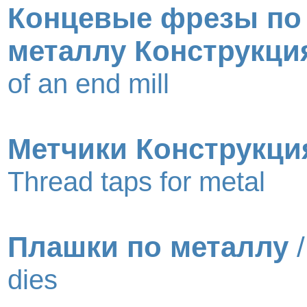
Концевые фрезы по
металлу Конструкци
of an end mill
Метчики Конструкци
Thread taps for metal
Плашки по металлу
dies