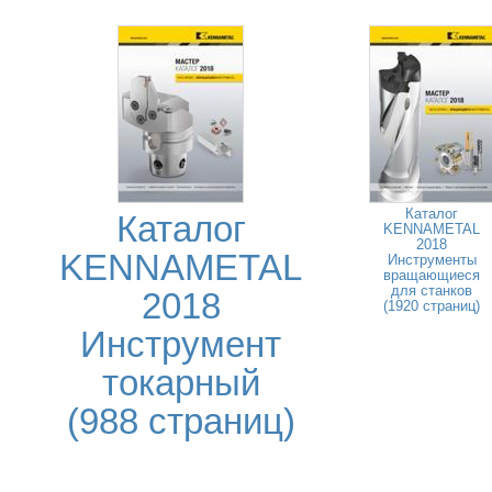
Каталог
Каталог
KENNAMETAL
2018
KENNAMETAL
Инструменты
вращающиеся
для станков
2018
(1920 страниц)
Инструмент
токарный
(988 страниц)