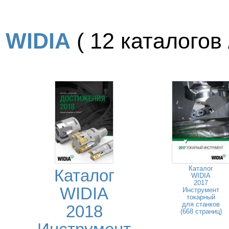
WIDIA
( 12 каталогов /
Каталог
Каталог
WIDIA
2017
WIDIA
Инструмент
токарный
для станков
2018
(668 страниц)