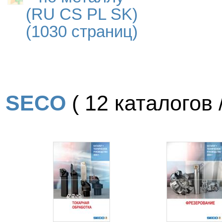
(RU CS PL SK)
(1030 страниц)
SECO
( 12 каталогов /