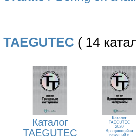
TAEGUTEC
( 14 катал
Каталог
Каталог
TAEGUTEC
2020
TAEGUTEC
Вращающийся
режущий и