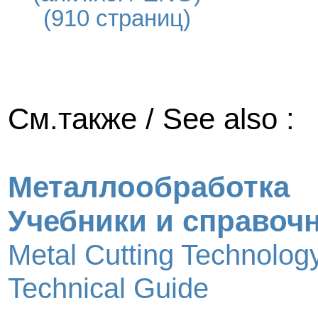
(910 страниц)
См.также / See also :
Металлообработка
Учебники и справоч
Metal Cutting Technolog
Technical Guide