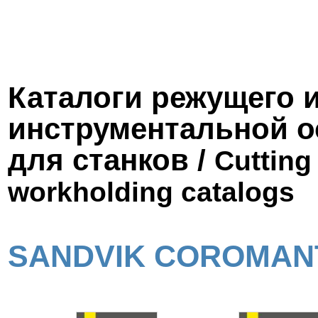
Каталоги режущего 
инструментальной о
для станков /
Cutting
workholding catalogs
SANDVIK COROMAN