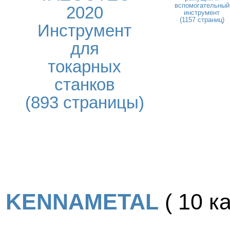
вспомогательный
2020
инструмент
(1157 страниц)
Инструмент
для
токарных
станков
(893 страницы)
KENNAMETAL
( 10 ка