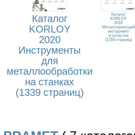
Каталог
Каталог
KORLOY
2018
KORLOY
Металлорежущий
инструмент
и оснастка
2020
(1259 страниц)
Инструменты
для
металлообработки
на станках
(1339 страниц)