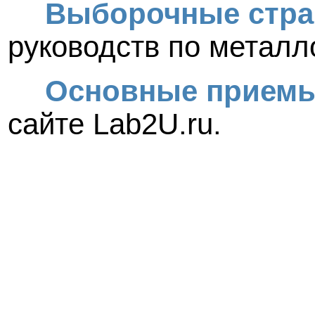
Выборочные стр
руководств по металл
Основные прием
сайте Lab2U.ru.