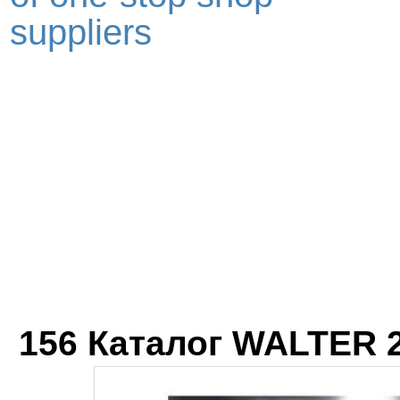
suppliers
156 Каталог WALTER 