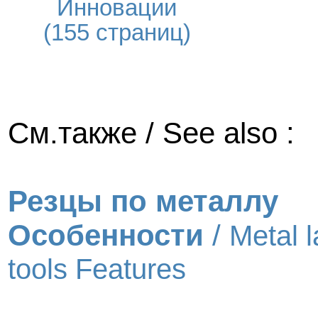
Инновации
(155 страниц)
См.также / See also :
Резцы по металлу
Особенности
/
Metal l
tools Features