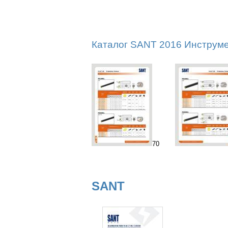
Каталог SANT 2016 Инструме
70
SANT