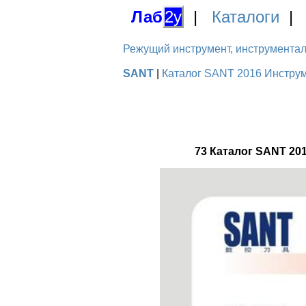
Лаб
2у
|
Каталоги
Режущий инструмент, инструментальн
SANT
|
Каталог SANT 2016 Инструм
73 Каталог SANT 20