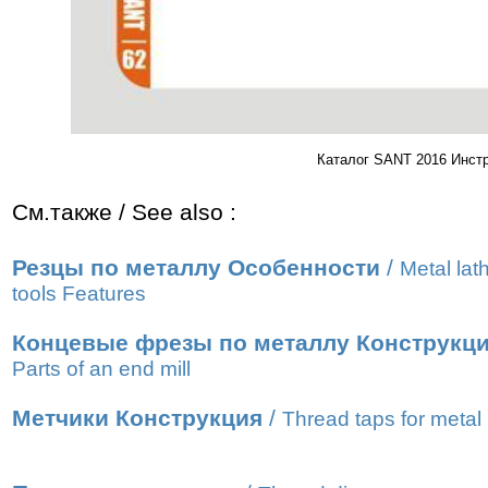
Каталог SANT 2016 Инст
См.также / See also :
Резцы по металлу Особенности
/
Metal lat
tools Features
Концевые фрезы по металлу Конструкц
Parts of an end mill
Метчики Конструкция
/
Thread taps for metal