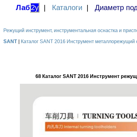
Лаб
2у
|
Каталоги
|
Диаметр под
Режущий инструмент, инструментальная оснастка и приспосо
SANT
|
Каталог SANT 2016 Инструмент металлорежущий с 
68 Каталог SANT 2016 Инструмент режущ