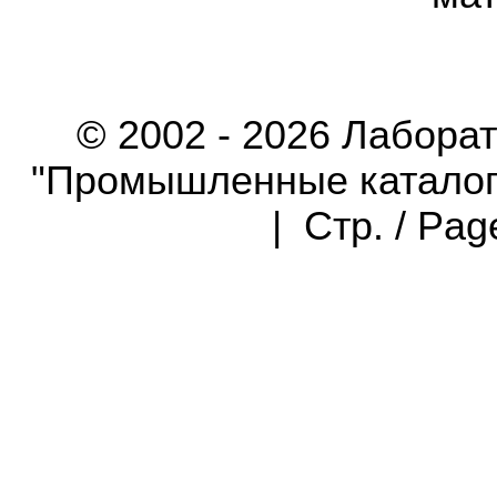
© 2002 - 2026 Лабора
"Промышленные каталоги"
| Стр. / Pa