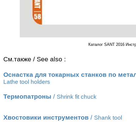
Каталог SANT 2016 Инст
См.также / See also :
Оснастка для токарных станков по мета
Lathe tool holders
Термопатроны
/
Shrink fit chuck
Хвостовики инструментов
/
Shank tool