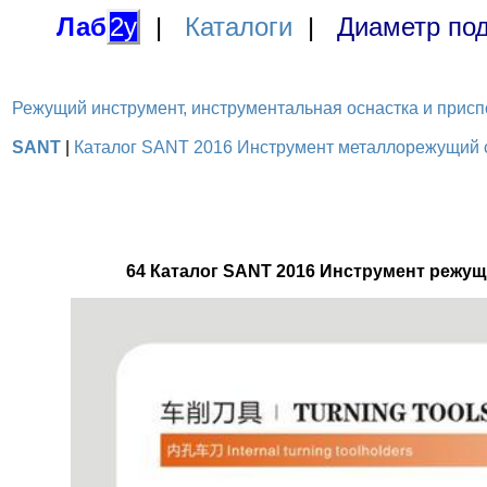
Лаб
2у
|
Каталоги
|
Диаметр под
Режущий инструмент, инструментальная оснастка и приспосо
SANT
|
Каталог SANT 2016 Инструмент металлорежущий с 
64 Каталог SANT 2016 Инструмент режущ