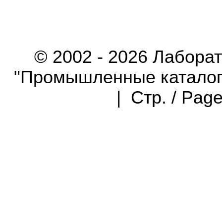
© 2002 - 2026 Лабора
"Промышленные каталоги"
| Стр. / Pag