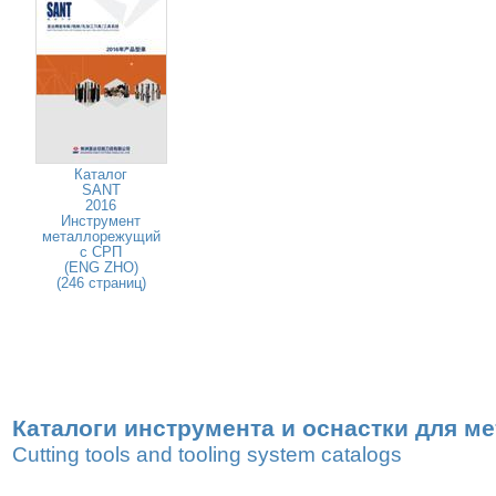
Каталог
SANT
2016
Инструмент
металлорежущий
с СРП
(ENG ZHO)
(246 страниц)
Каталоги инструмента и оснастки для м
Cutting tools and tooling system catalogs