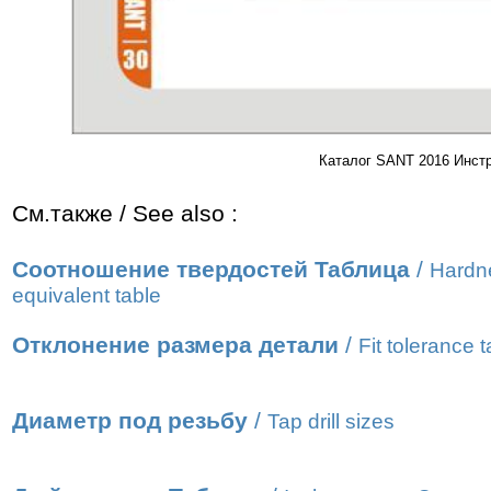
Каталог SANT 2016 Инст
См.также / See also :
Соотношение твердостей Таблица
/
Hardn
equivalent table
Отклонение размера детали
/
Fit tolerance t
Диаметр под резьбу
/
Tap drill sizes