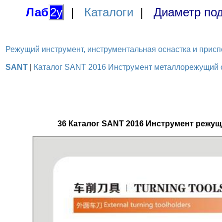
Лаб
2у
|
Каталоги
|
Диаметр под
Режущий инструмент, инструментальная оснастка и приспосо
SANT
|
Каталог SANT 2016 Инструмент металлорежущий с 
36 Каталог SANT 2016 Инструмент режущ