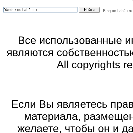
Все использованные 
являются собственность
All copyrights r
Если Вы являетесь прав
материала, размещенн
желаете, чтобы он и д