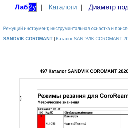
Лаб
2у
|
Каталоги
|
Диаметр под
Режущий инструмент, инструментальная оснастка и приспосо
SANDVIK COROMANT
|
Каталог SANDVIK COROMANT 2020
497 Каталог SANDVIK COROMANT 2020