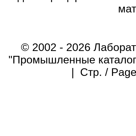
мат
© 2002 - 2026 Лабора
"Промышленные каталоги"
| Стр. / Pag