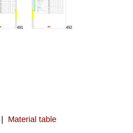
491
492
|
Material table