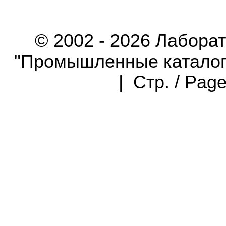
© 2002 - 2026 Лабора
"Промышленные каталоги"
| Стр. / Pag