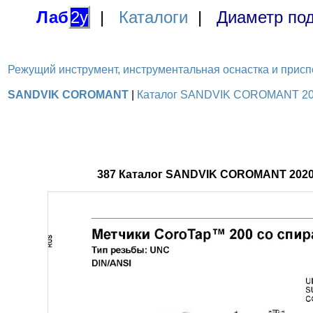
Лаб
2у
|
Каталоги
|
Диаметр под
Режущий инструмент, инструментальная оснастка и приспосо
SANDVIK COROMANT
|
Каталог SANDVIK COROMANT 2020
387 Каталог SANDVIK COROMANT 2020