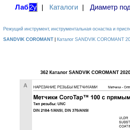
Лаб
2у
|
Каталоги
|
Диаметр под
Режущий инструмент, инструментальная оснастка и приспосо
SANDVIK COROMANT
|
Каталог SANDVIK COROMANT 2020
362 Каталог SANDVIK COROMANT 2020