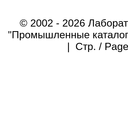
© 2002 - 2026 Лабора
"Промышленные каталоги"
| Стр. / Pag