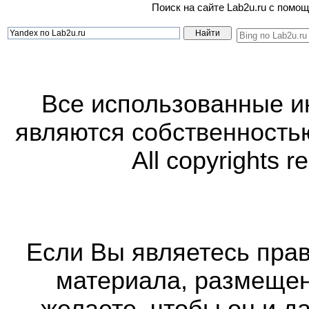
Поиск на сайте Lab2u.ru с пом
Все использованные 
являются собственность
All copyrights r
Если Вы являетесь прав
материала, размещенн