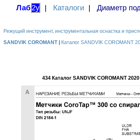
Лаб
2у
|
Каталоги
|
Диаметр под
Режущий инструмент, инструментальная оснастка и приспосо
SANDVIK COROMANT
|
Каталог SANDVIK COROMANT 2020
434 Каталог SANDVIK COROMANT 2020 