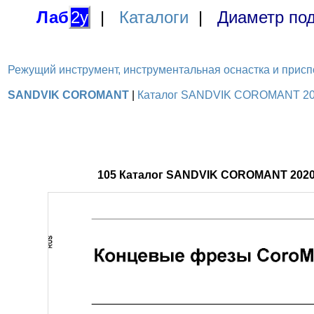
Лаб
2у
|
Каталоги
|
Диаметр под
Режущий инструмент, инструментальная оснастка и приспосо
SANDVIK COROMANT
|
Каталог SANDVIK COROMANT 2020
105 Каталог SANDVIK COROMANT 2020