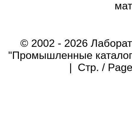
мат
© 2002 - 2026 Лабора
"Промышленные каталоги"
| Стр. / Pag