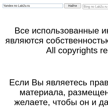
Все использованные 
являются собственность
All copyrights r
Если Вы являетесь прав
материала, размещенн
желаете, чтобы он и д