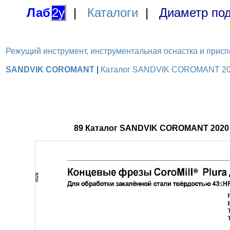
Лаб
2у
|
Каталоги
|
Диаметр под
Режущий инструмент, инструментальная оснастка и приспосо
SANDVIK COROMANT
|
Каталог SANDVIK COROMANT 2020
89 Каталог SANDVIK COROMANT 2020 