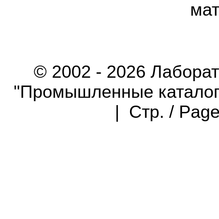
мат
© 2002 - 2026 Лабора
"Промышленные каталоги"
| Стр. / Pag