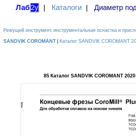
Лаб
2у
|
Каталоги
|
Диаметр под
Режущий инструмент, инструментальная оснастка и приспосо
SANDVIK COROMANT
|
Каталог SANDVIK COROMANT 2020
85 Каталог SANDVIK COROMANT 2020 