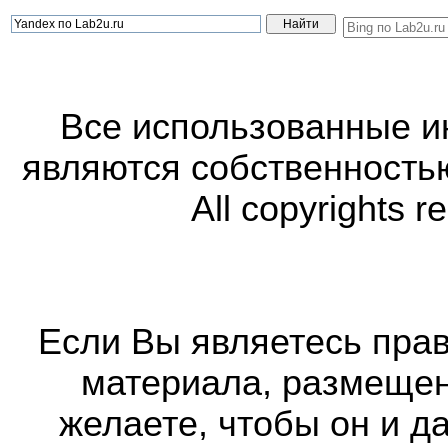
Все использованные 
являются собственность
All copyrights r
Если Вы являетесь прав
материала, размещенн
желаете, чтобы он и д