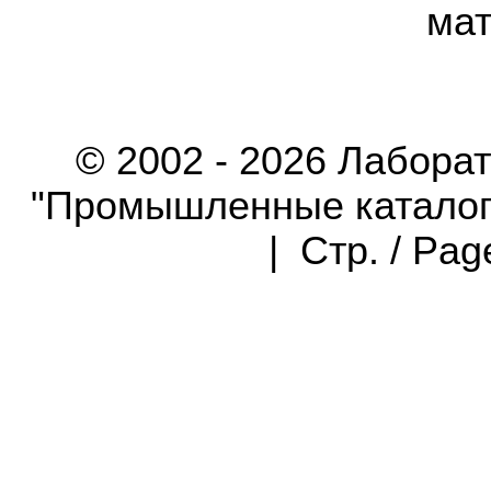
мат
© 2002 - 2026 Лабора
"Промышленные каталоги"
| Стр. / Pa