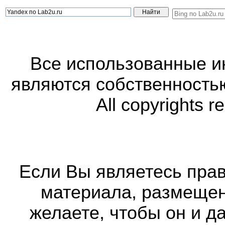
Все использованные 
являются собственность
All copyrights r
Если Вы являетесь прав
материала, размещенн
желаете, чтобы он и д