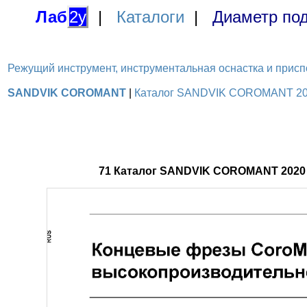
Лаб
2у
|
Каталоги
|
Диаметр под
Режущий инструмент, инструментальная оснастка и приспосо
SANDVIK COROMANT
|
Каталог SANDVIK COROMANT 2020
71 Каталог SANDVIK COROMANT 2020 