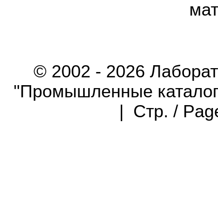
мат
© 2002 - 2026 Лабора
"Промышленные каталоги"
| Стр. / Pa