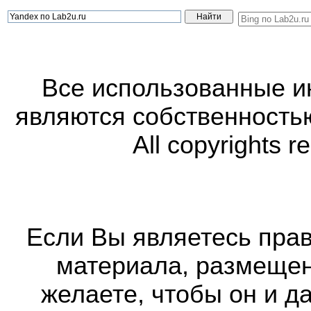
Все использованные 
являются собственность
All copyrights r
Если Вы являетесь прав
материала, размещенн
желаете, чтобы он и д