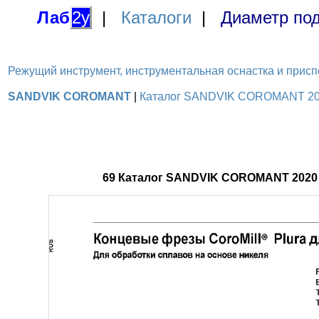
Лаб
2у
|
Каталоги
|
Диаметр под
Режущий инструмент, инструментальная оснастка и приспосо
SANDVIK COROMANT
|
Каталог SANDVIK COROMANT 2020
69 Каталог SANDVIK COROMANT 2020 