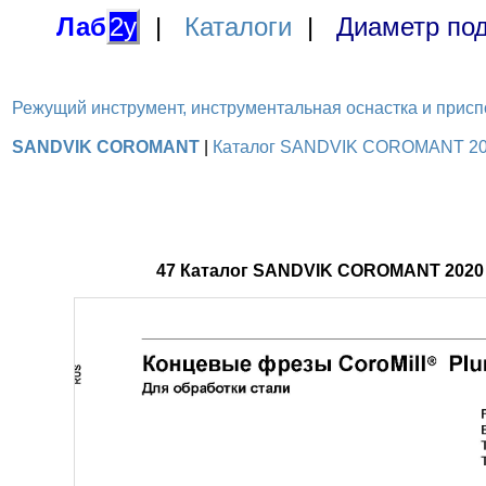
Лаб
2у
|
Каталоги
|
Диаметр под
Режущий инструмент, инструментальная оснастка и приспосо
SANDVIK COROMANT
|
Каталог SANDVIK COROMANT 2020
47 Каталог SANDVIK COROMANT 2020 