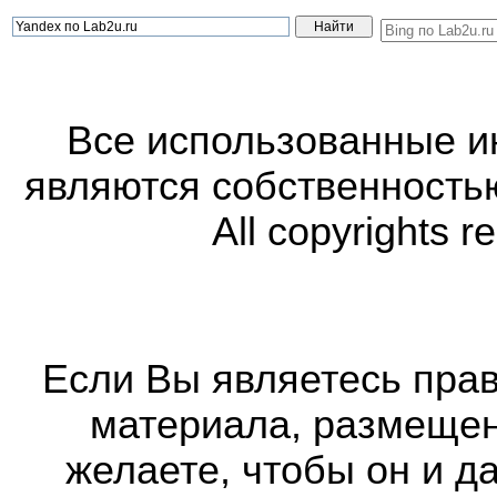
Все использованные 
являются собственность
All copyrights r
Если Вы являетесь прав
материала, размещенн
желаете, чтобы он и д