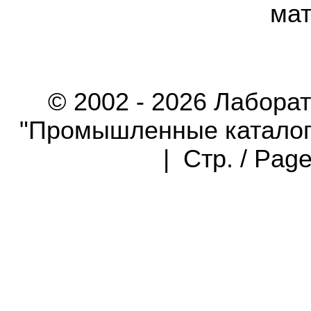
мат
© 2002 - 2026 Лабора
"Промышленные каталоги"
| Стр. / Pag