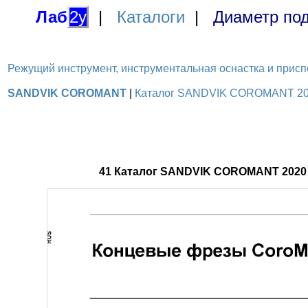
Лаб
2у
|
Каталоги
|
Диаметр под
Режущий инструмент, инструментальная оснастка и приспосо
SANDVIK COROMANT
|
Каталог SANDVIK COROMANT 2020
41 Каталог SANDVIK COROMANT 2020 