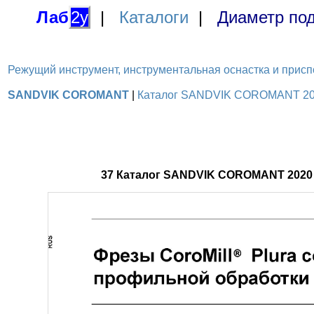
Лаб
2у
|
Каталоги
|
Диаметр под
Режущий инструмент, инструментальная оснастка и приспосо
SANDVIK COROMANT
|
Каталог SANDVIK COROMANT 2020
37 Каталог SANDVIK COROMANT 2020 