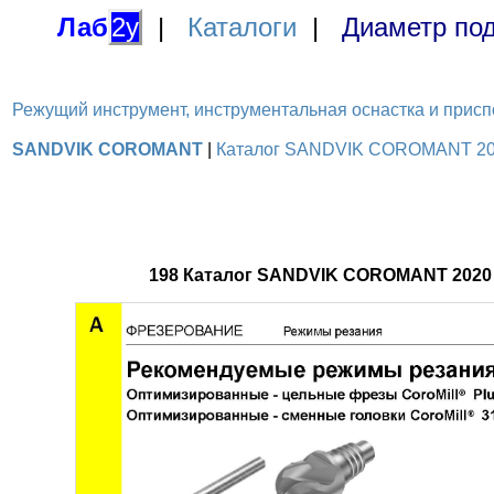
Лаб
2у
|
Каталоги
|
Диаметр под
Режущий инструмент, инструментальная оснастка и приспосо
SANDVIK COROMANT
|
Каталог SANDVIK COROMANT 2020
198 Каталог SANDVIK COROMANT 2020 