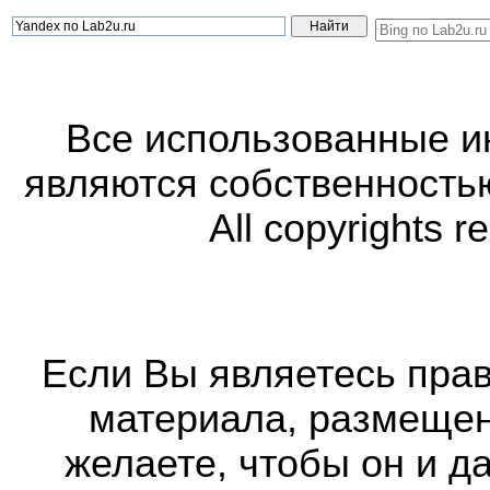
Все использованные 
являются собственность
All copyrights r
Если Вы являетесь прав
материала, размещенн
желаете, чтобы он и д