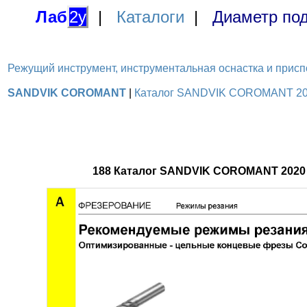
Лаб
2у
|
Каталоги
|
Диаметр под
Режущий инструмент, инструментальная оснастка и приспосо
SANDVIK COROMANT
|
Каталог SANDVIK COROMANT 2020
188 Каталог SANDVIK COROMANT 2020 