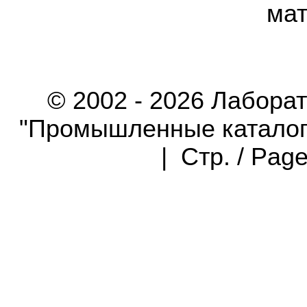
мат
© 2002 - 2026 Лабора
"Промышленные каталоги"
| Стр. / Pag