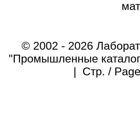
мат
© 2002 - 2026 Лабора
"Промышленные каталоги"
| Стр. / Pag