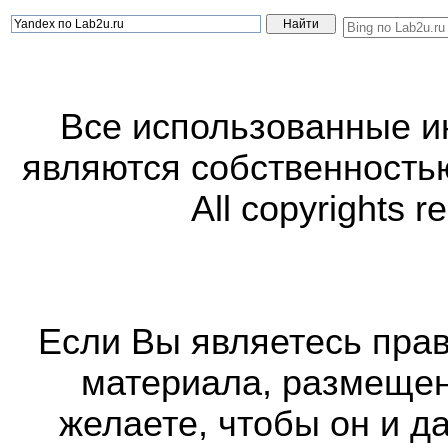
Все использованные 
являются собственность
All copyrights r
Если Вы являетесь прав
материала, размещенн
желаете, чтобы он и д