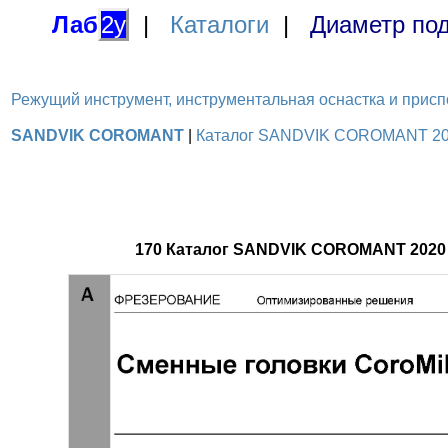
Лаб
2у
|
Каталоги
|
Диаметр под
Режущий инструмент, инструментальная оснастка и приспосо
SANDVIK COROMANT
|
Каталог SANDVIK COROMANT 2020
170 Каталог SANDVIK COROMANT 2020 