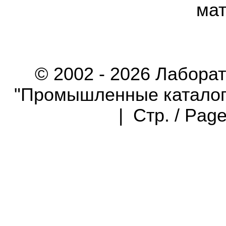
мат
© 2002 - 2026 Лабора
"Промышленные каталоги"
| Стр. / Pag