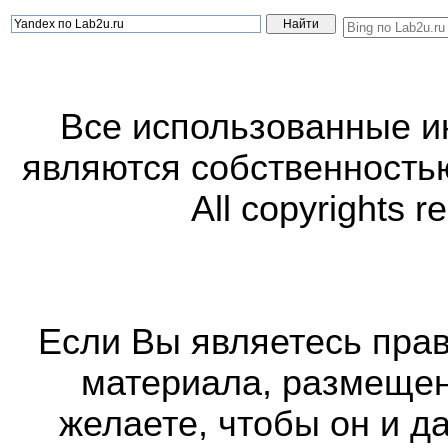
Все использованные 
являются собственность
All copyrights r
Если Вы являетесь прав
материала, размещенн
желаете, чтобы он и д