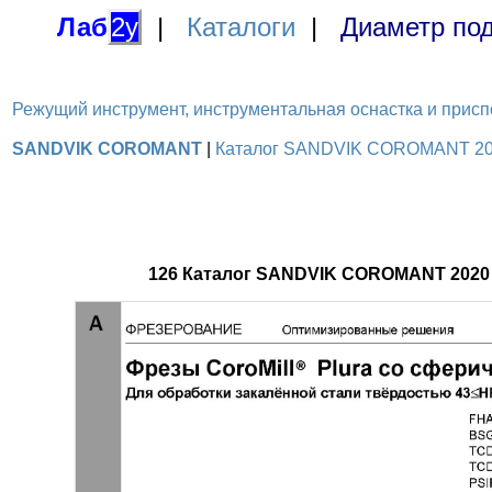
Лаб
2у
|
Каталоги
|
Диаметр под
Режущий инструмент, инструментальная оснастка и приспосо
SANDVIK COROMANT
|
Каталог SANDVIK COROMANT 2020
126 Каталог SANDVIK COROMANT 2020 