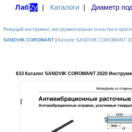
Лаб
2у
|
Каталоги
|
Диаметр под
Режущий инструмент, инструментальная оснастка и приспосо
SANDVIK COROMANT
|
Каталог SANDVIK COROMANT 2020 
633 Каталог SANDVIK COROMANT 2020 Инструмен