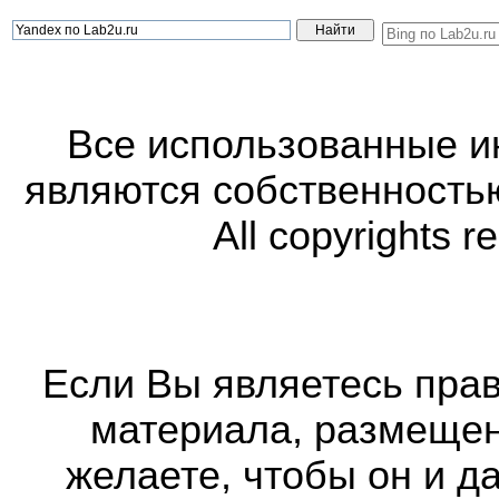
Все использованные 
являются собственность
All copyrights r
Если Вы являетесь прав
материала, размещенн
желаете, чтобы он и д