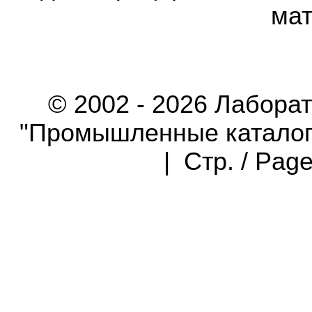
мат
© 2002 - 2026 Лабора
"Промышленные каталоги"
| Стр. / Pag